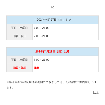
記
～2024年4月27日（土）まで
平日・土曜日
7:00～21:00
日曜・祝日
7:00～21:00
2024年4月28日（日）以降
平日・土曜日
7:00～21:00
日曜・祝日
休業
※年末年始等の長期休業期間につきましては、その都度ご案内申し上げ
ます。
以上